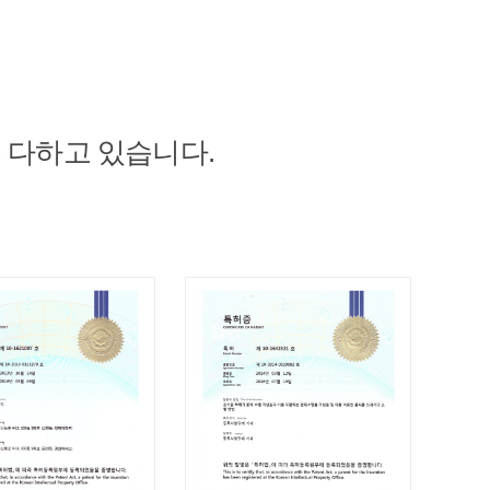
 다하고 있습니다.