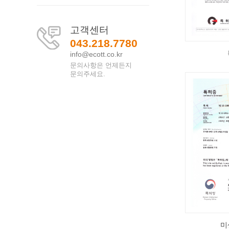
고객센터
043.218.7780
info@ecott.co.kr
문의사항은 언제든지
문의주세요.
미